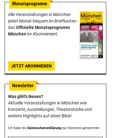
Alle Veranstaltungen in München
jeden Monat bequem im Briefkasten -
das
Offizielle Monats­programm
München
im Abonnement.
JETZT ABONNIEREN
Was gibt's Neues?
Aktuelle Veranstaltungen in München wie
Konzerte, Ausstellungen, Theater­stücke und
weitere Highlights auf einen Blick!
Ich habe die
Datenschutzerklärung
zur Kenntnis genommen.