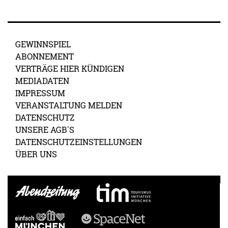
GEWINNSPIEL
ABONNEMENT
VERTRÄGE HIER KÜNDIGEN
MEDIADATEN
IMPRESSUM
VERANSTALTUNG MELDEN
DATENSCHUTZ
UNSERE AGB'S
DATENSCHUTZEINSTELLUNGEN
ÜBER UNS