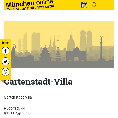
Gartenstadt-Villa
Gartenstadt-Villa
Rudolfstr. 44
82166 Gräfelfing