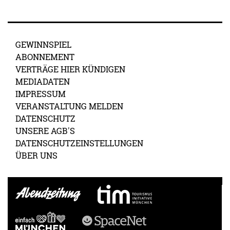
GEWINNSPIEL
ABONNEMENT
VERTRÄGE HIER KÜNDIGEN
MEDIADATEN
IMPRESSUM
VERANSTALTUNG MELDEN
DATENSCHUTZ
UNSERE AGB'S
DATENSCHUTZEINSTELLUNGEN
ÜBER UNS