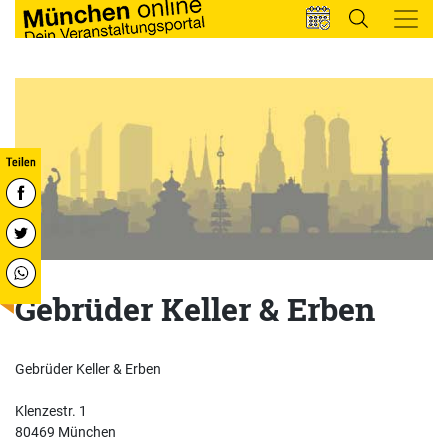
Gebrüder Keller & Erben
Gebrüder Keller & Erben
Klenzestr. 1
80469 München