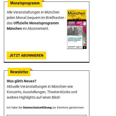
Alle Veranstaltungen in München
jeden Monat bequem im Briefkasten -
das
Offizielle Monats­programm
München
im Abonnement.
JETZT ABONNIEREN
Was gibt's Neues?
Aktuelle Veranstaltungen in München wie
Konzerte, Ausstellungen, Theater­stücke und
weitere Highlights auf einen Blick!
Ich habe die
Datenschutzerklärung
zur Kenntnis genommen.