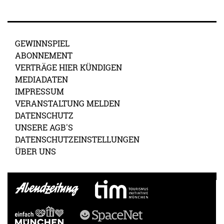
GEWINNSPIEL
ABONNEMENT
VERTRÄGE HIER KÜNDIGEN
MEDIADATEN
IMPRESSUM
VERANSTALTUNG MELDEN
DATENSCHUTZ
UNSERE AGB'S
DATENSCHUTZEINSTELLUNGEN
ÜBER UNS