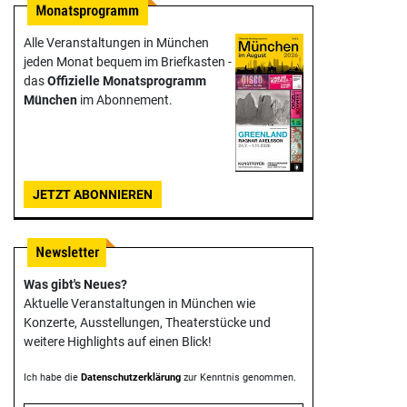
Alle Veranstaltungen in München
jeden Monat bequem im Briefkasten -
das
Offizielle Monats­programm
München
im Abonnement.
JETZT ABONNIEREN
Was gibt's Neues?
Aktuelle Veranstaltungen in München wie
Konzerte, Ausstellungen, Theater­stücke und
weitere Highlights auf einen Blick!
Ich habe die
Datenschutzerklärung
zur Kenntnis genommen.