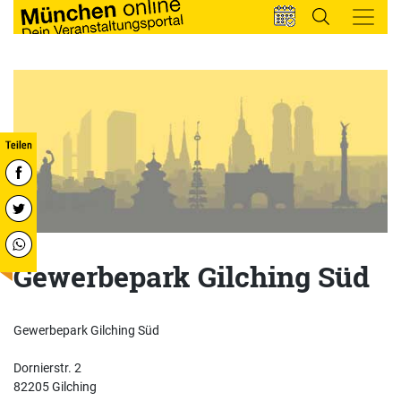
Gewerbepark Gilching Süd
Gewerbepark Gilching Süd
Dornierstr. 2
82205 Gilching