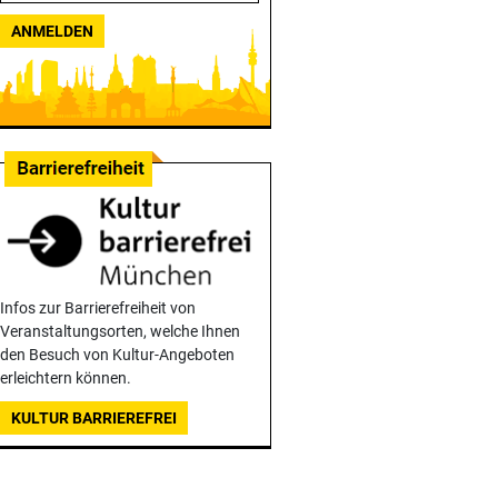
ANMELDEN
Infos zur Barrierefreiheit von
Veranstaltungsorten, welche Ihnen
den Besuch von Kultur-Angeboten
erleichtern können.
KULTUR BARRIEREFREI