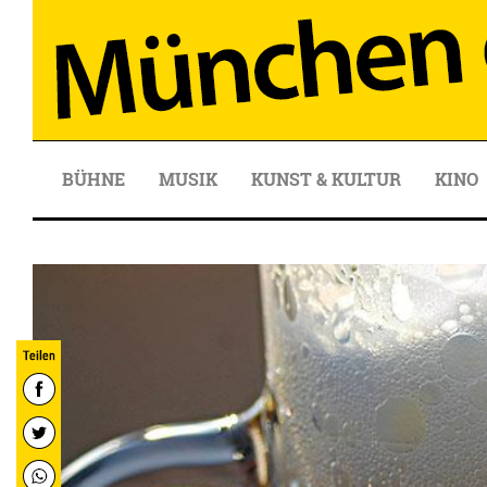
BÜHNE
MUSIK
KUNST & KULTUR
KINO