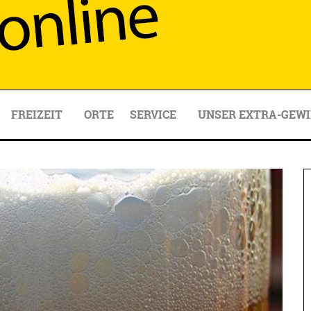
FREIZEIT
ORTE
SERVICE
UNSER EXTRA-GEWI