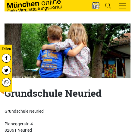
Grundschule Neuried
Grundschule Neuried
Planeggerstr. 4
82061 Neuried