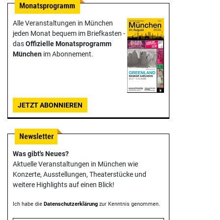
Alle Veranstaltungen in München
jeden Monat bequem im Briefkasten -
das
Offizielle Monats­programm
München
im Abonnement.
JETZT ABONNIEREN
Was gibt's Neues?
Aktuelle Veranstaltungen in München wie
Konzerte, Ausstellungen, Theater­stücke und
weitere Highlights auf einen Blick!
Ich habe die
Datenschutzerklärung
zur Kenntnis genommen.