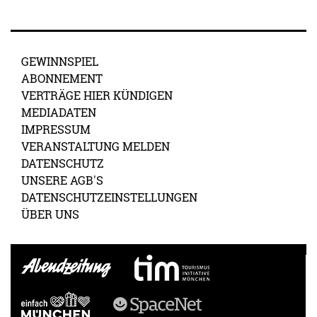
GEWINNSPIEL
ABONNEMENT
VERTRÄGE HIER KÜNDIGEN
MEDIADATEN
IMPRESSUM
VERANSTALTUNG MELDEN
DATENSCHUTZ
UNSERE AGB'S
DATENSCHUTZEINSTELLUNGEN
ÜBER UNS