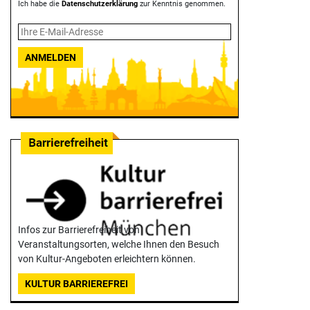
Ich habe die
Datenschutzerklärung
zur Kenntnis genommen.
ANMELDEN
Infos zur Barrierefreiheit von
Veranstaltungsorten, welche Ihnen den Besuch
von Kultur-Angeboten erleichtern können.
KULTUR BARRIEREFREI