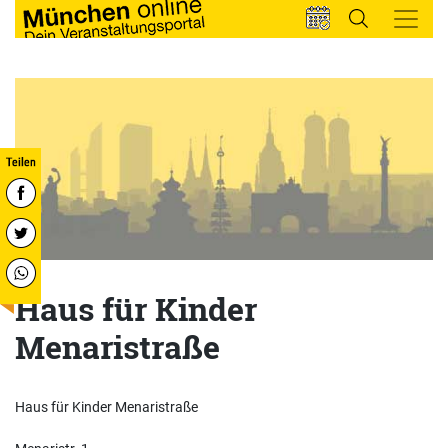
Haus für Kinder
Menaristraße
Haus für Kinder Menaristraße