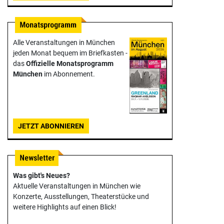
Alle Veranstaltungen in München
jeden Monat bequem im Briefkasten -
das
Offizielle Monats­programm
München
im Abonnement.
JETZT ABONNIEREN
Was gibt's Neues?
Aktuelle Veranstaltungen in München wie
Konzerte, Ausstellungen, Theater­stücke und
weitere Highlights auf einen Blick!