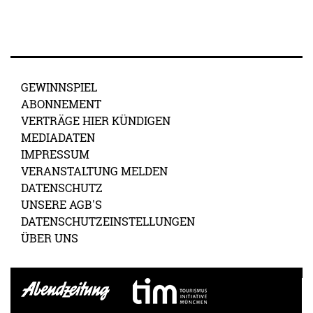
GEWINNSPIEL
ABONNEMENT
VERTRÄGE HIER KÜNDIGEN
MEDIADATEN
IMPRESSUM
VERANSTALTUNG MELDEN
DATENSCHUTZ
UNSERE AGB'S
DATENSCHUTZEINSTELLUNGEN
ÜBER UNS