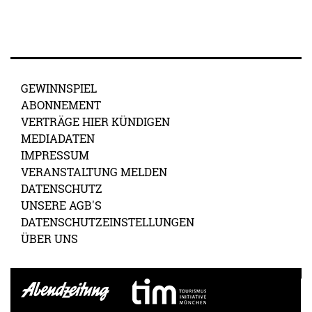
GEWINNSPIEL
ABONNEMENT
VERTRÄGE HIER KÜNDIGEN
MEDIADATEN
IMPRESSUM
VERANSTALTUNG MELDEN
DATENSCHUTZ
UNSERE AGB'S
DATENSCHUTZEINSTELLUNGEN
ÜBER UNS