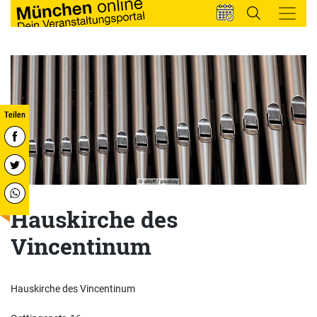
Hauskirche des
Vincentinum
Hauskirche des Vincentinum