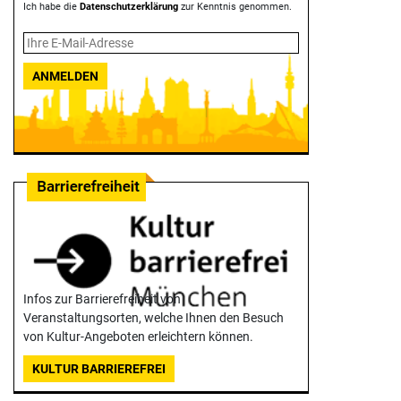
Ich habe die
Datenschutzerklärung
zur Kenntnis genommen.
ANMELDEN
Infos zur Barrierefreiheit von
Veranstaltungsorten, welche Ihnen den Besuch
von Kultur-Angeboten erleichtern können.
KULTUR BARRIEREFREI