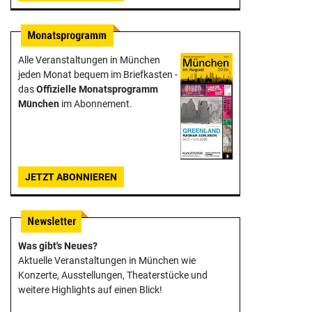
Alle Veranstaltungen in München
jeden Monat bequem im Briefkasten -
das
Offizielle Monats­programm
München
im Abonnement.
JETZT ABONNIEREN
Was gibt's Neues?
Aktuelle Veranstaltungen in München wie
Konzerte, Ausstellungen, Theater­stücke und
weitere Highlights auf einen Blick!