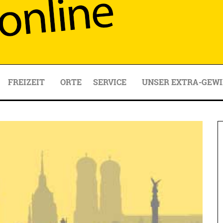
FREIZEIT
ORTE
SERVICE
UNSER EXTRA-GEWI