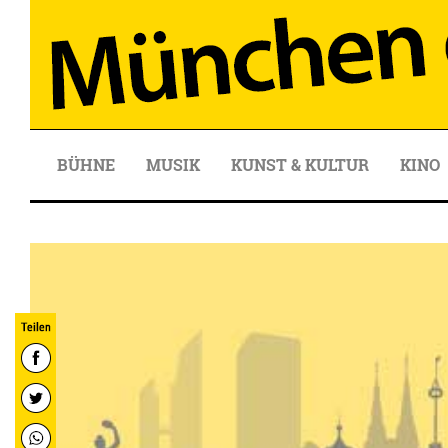
BÜHNE
MUSIK
KUNST & KULTUR
KINO