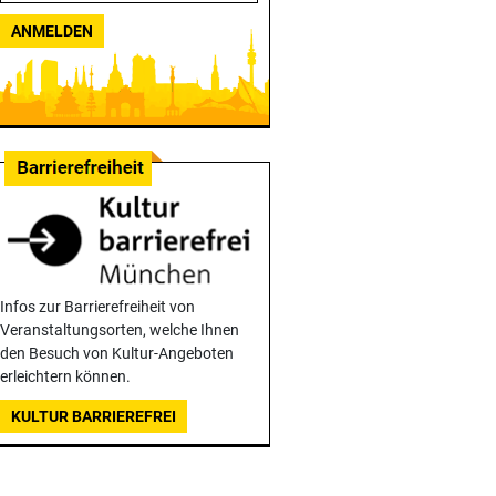
ANMELDEN
Infos zur Barrierefreiheit von
Veranstaltungsorten, welche Ihnen
den Besuch von Kultur-Angeboten
erleichtern können.
KULTUR BARRIEREFREI