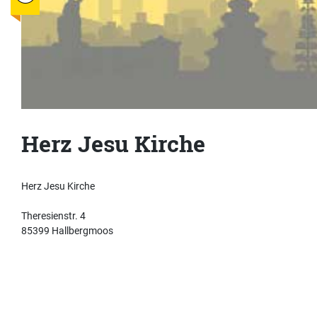
Herz Jesu Kirche
Herz Jesu Kirche
Theresienstr. 4
85399 Hallbergmoos