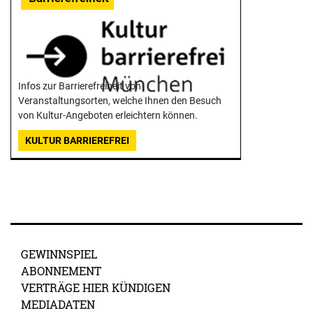
Infos zur Barrierefreiheit von
Veranstaltungsorten, welche Ihnen den Besuch
von Kultur-Angeboten erleichtern können.
KULTUR BARRIEREFREI
GEWINNSPIEL
ABONNEMENT
VERTRÄGE HIER KÜNDIGEN
MEDIADATEN