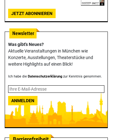
JETZT ABONNIEREN
Was gibt's Neues?
Aktuelle Veranstaltungen in München wie
Konzerte, Ausstellungen, Theater­stücke und
weitere Highlights auf einen Blick!
Ich habe die
Datenschutzerklärung
zur Kenntnis genommen.
ANMELDEN