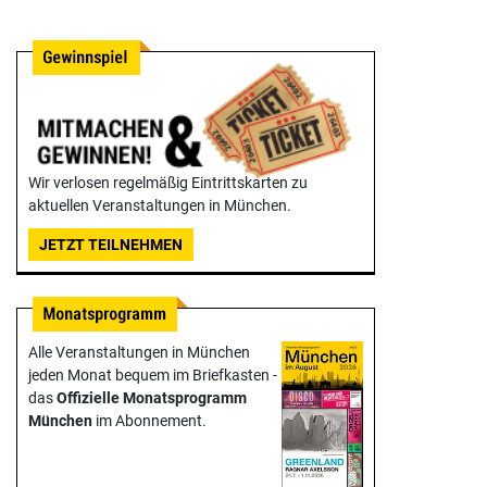
Wir verlosen regelmäßig Eintrittskarten zu
aktuellen Veranstaltungen in München.
JETZT TEILNEHMEN
Alle Veranstaltungen in München
jeden Monat bequem im Briefkasten -
das
Offizielle Monats­programm
München
im Abonnement.