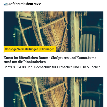
Anfahrt mit dem MVV
Sonstige Veranstaltungen | Führungen
Kunst im öffentlichen Raum - Skulpturen und Kunsträume
rund um die Pinakotheken
So 23.8., 14.00 Uhr |
Hochschule für Fernsehen und Film München