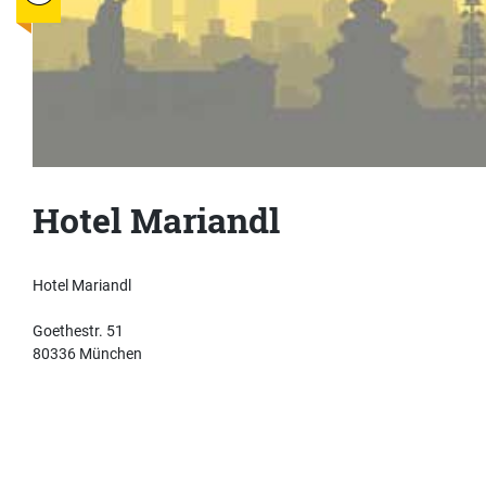
Hotel Mariandl
Hotel Mariandl
Goethestr. 51
80336 München