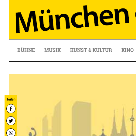
BÜHNE
MUSIK
KUNST & KULTUR
KINO