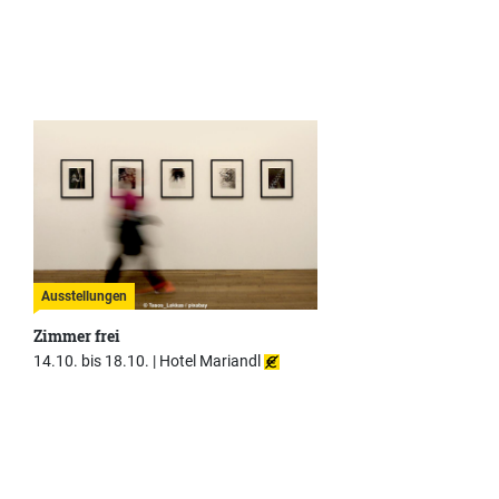
Ausstellungen
Zimmer frei
14.10. bis 18.10. |
Hotel Mariandl