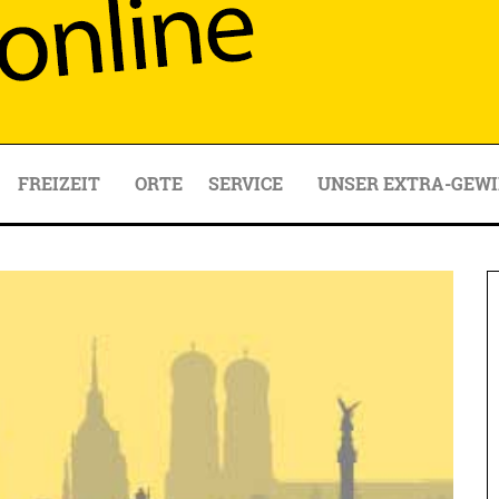
FREIZEIT
ORTE
SERVICE
UNSER EXTRA-GEWI