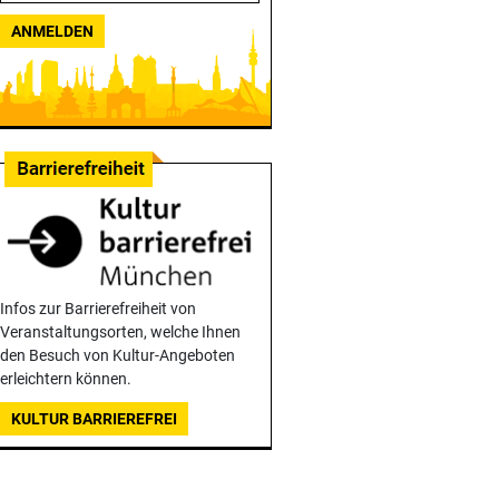
ANMELDEN
Infos zur Barrierefreiheit von
Veranstaltungsorten, welche Ihnen
den Besuch von Kultur-Angeboten
erleichtern können.
KULTUR BARRIEREFREI