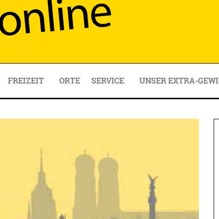
FREIZEIT
ORTE
SERVICE
UNSER EXTRA-GEWI