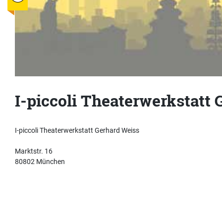
I-piccoli Theaterwerkstatt
I-piccoli Theaterwerkstatt Gerhard Weiss
Marktstr. 16
80802 München