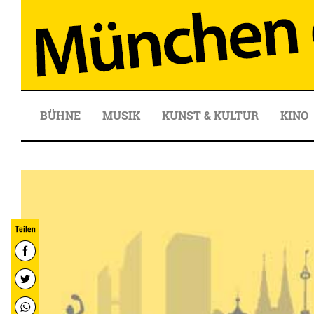
BÜHNE
MUSIK
KUNST & KULTUR
KINO