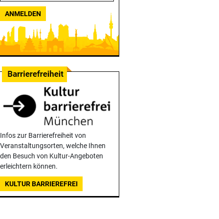
ANMELDEN
Infos zur Barrierefreiheit von
Veranstaltungsorten, welche Ihnen
den Besuch von Kultur-Angeboten
erleichtern können.
KULTUR BARRIEREFREI