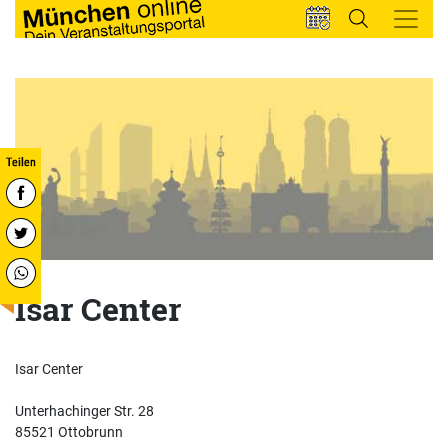
Isar Center
Isar Center
Unterhachinger Str. 28
85521 Ottobrunn