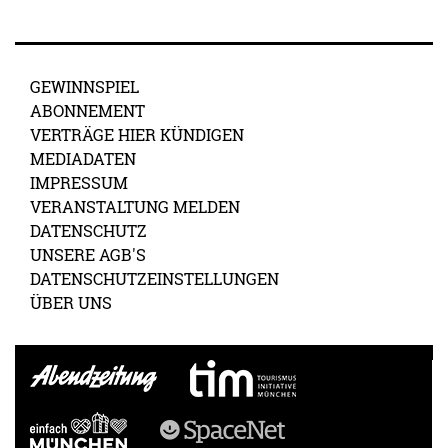
GEWINNSPIEL
ABONNEMENT
VERTRÄGE HIER KÜNDIGEN
MEDIADATEN
IMPRESSUM
VERANSTALTUNG MELDEN
DATENSCHUTZ
UNSERE AGB'S
DATENSCHUTZEINSTELLUNGEN
ÜBER UNS