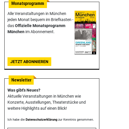
Alle Veranstaltungen in München
jeden Monat bequem im Briefkasten -
das
Offizielle Monats­programm
München
im Abonnement.
JETZT ABONNIEREN
Was gibt's Neues?
Aktuelle Veranstaltungen in München wie
Konzerte, Ausstellungen, Theater­stücke und
weitere Highlights auf einen Blick!
Ich habe die
Datenschutzerklärung
zur Kenntnis genommen.