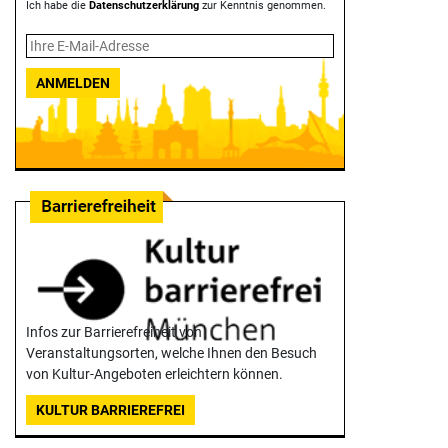
Ich habe die
Datenschutzerklärung
zur Kenntnis genommen.
ANMELDEN
Infos zur Barrierefreiheit von
Veranstaltungsorten, welche Ihnen den Besuch
von Kultur-Angeboten erleichtern können.
KULTUR BARRIEREFREI