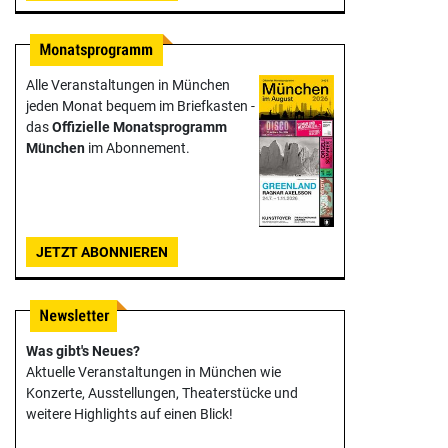
Alle Veranstaltungen in München
jeden Monat bequem im Briefkasten -
das
Offizielle Monats­programm
München
im Abonnement.
JETZT ABONNIEREN
Was gibt's Neues?
Aktuelle Veranstaltungen in München wie
Konzerte, Ausstellungen, Theater­stücke und
weitere Highlights auf einen Blick!