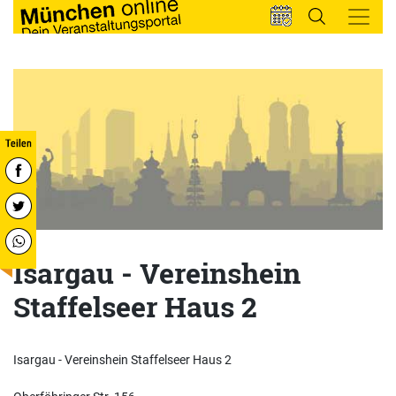
Isargau - Vereinshein
Staffelseer Haus 2
Isargau - Vereinshein Staffelseer Haus 2