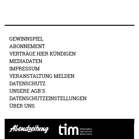
GEWINNSPIEL
ABONNEMENT
VERTRÄGE HIER KÜNDIGEN
MEDIADATEN
IMPRESSUM
VERANSTALTUNG MELDEN
DATENSCHUTZ
UNSERE AGB'S
DATENSCHUTZEINSTELLUNGEN
ÜBER UNS