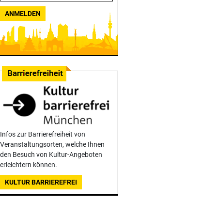
ANMELDEN
Infos zur Barrierefreiheit von
Veranstaltungsorten, welche Ihnen
den Besuch von Kultur-Angeboten
erleichtern können.
KULTUR BARRIEREFREI