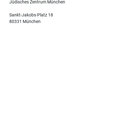
Jüdisches Zentrum München
Sankt-Jakobs-Platz 18
80331 München