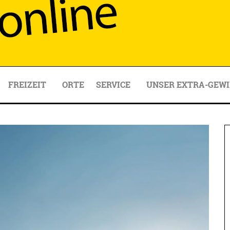
FREIZEIT
ORTE
SERVICE
UNSER EXTRA-GEWI