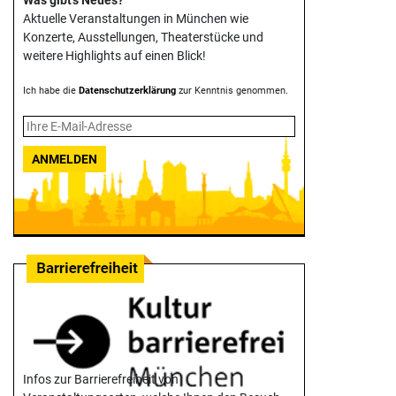
Was gibt's Neues?
Aktuelle Veranstaltungen in München wie
Konzerte, Ausstellungen, Theater­stücke und
weitere Highlights auf einen Blick!
Ich habe die
Datenschutzerklärung
zur Kenntnis genommen.
ANMELDEN
Infos zur Barrierefreiheit von