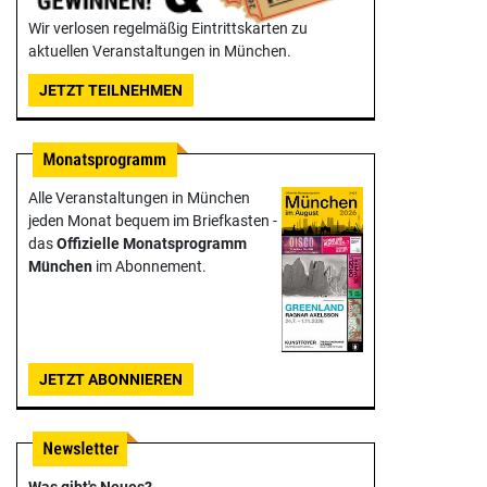
Wir verlosen regelmäßig Eintrittskarten zu
aktuellen Veranstaltungen in München.
JETZT TEILNEHMEN
Alle Veranstaltungen in München
jeden Monat bequem im Briefkasten -
das
Offizielle Monats­programm
München
im Abonnement.
JETZT ABONNIEREN