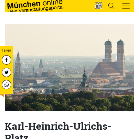
Karl-Heinrich-Ulrichs-
Platz