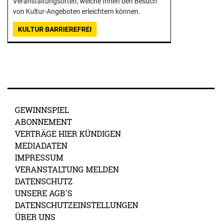
Veranstaltungsorten, welche Ihnen den Besuch
von Kultur-Angeboten erleichtern können.
KULTUR BARRIEREFREI
GEWINNSPIEL
ABONNEMENT
VERTRÄGE HIER KÜNDIGEN
MEDIADATEN
IMPRESSUM
VERANSTALTUNG MELDEN
DATENSCHUTZ
UNSERE AGB'S
DATENSCHUTZEINSTELLUNGEN
ÜBER UNS