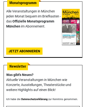
Alle Veranstaltungen in München
jeden Monat bequem im Briefkasten -
das
Offizielle Monats­programm
München
im Abonnement.
JETZT ABONNIEREN
Was gibt's Neues?
Aktuelle Veranstaltungen in München wie
Konzerte, Ausstellungen, Theater­stücke und
weitere Highlights auf einen Blick!
Ich habe die
Datenschutzerklärung
zur Kenntnis genommen.