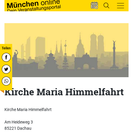
Kirche Maria Himmelfahrt
Kirche Maria Himmelfahrt
Am Heideweg 3
85221 Dachau