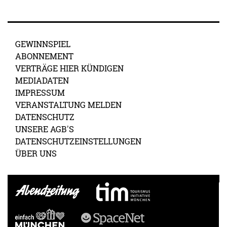
GEWINNSPIEL
ABONNEMENT
VERTRÄGE HIER KÜNDIGEN
MEDIADATEN
IMPRESSUM
VERANSTALTUNG MELDEN
DATENSCHUTZ
UNSERE AGB'S
DATENSCHUTZEINSTELLUNGEN
ÜBER UNS