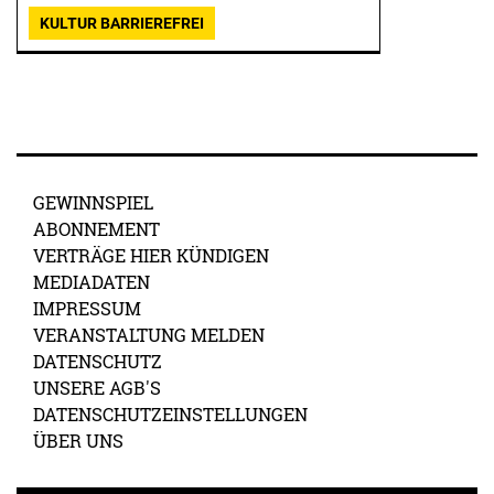
KULTUR BARRIEREFREI
GEWINNSPIEL
ABONNEMENT
VERTRÄGE HIER KÜNDIGEN
MEDIADATEN
IMPRESSUM
VERANSTALTUNG MELDEN
DATENSCHUTZ
UNSERE AGB'S
DATENSCHUTZEINSTELLUNGEN
ÜBER UNS