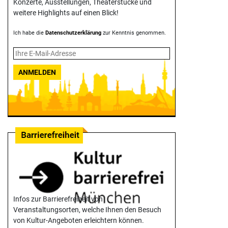
Konzerte, Ausstellungen, Theater­stücke und
weitere Highlights auf einen Blick!
Ich habe die
Datenschutzerklärung
zur Kenntnis genommen.
ANMELDEN
Infos zur Barrierefreiheit von
Veranstaltungsorten, welche Ihnen den Besuch
von Kultur-Angeboten erleichtern können.