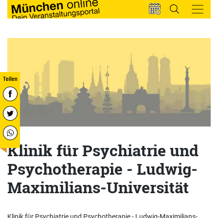
Klinik für Psychiatrie und
Psychotherapie - Ludwig-
Maximilians-Universität
Klinik für Psychiatrie und Psychotherapie - Ludwig-Maximilians-