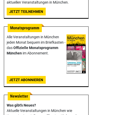
aktuellen Veranstaltungen in München.
JETZT TEILNEHMEN
Alle Veranstaltungen in München
jeden Monat bequem im Briefkasten -
das
Offizielle Monats­programm
München
im Abonnement.
JETZT ABONNIEREN
Was gibt's Neues?
Aktuelle Veranstaltungen in München wie