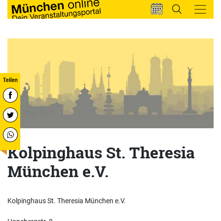
Kolpinghaus St. Theresia
München e.V.
Kolpinghaus St. Theresia München e.V.