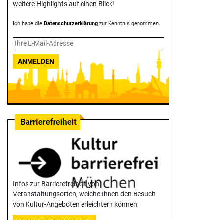
weitere Highlights auf einen Blick!
Ich habe die
Datenschutzerklärung
zur Kenntnis genommen.
ANMELDEN
Infos zur Barrierefreiheit von
Veranstaltungsorten, welche Ihnen den Besuch
von Kultur-Angeboten erleichtern können.