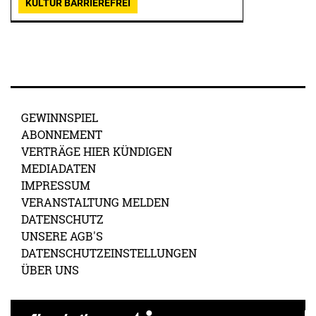
KULTUR BARRIEREFREI
GEWINNSPIEL
ABONNEMENT
VERTRÄGE HIER KÜNDIGEN
MEDIADATEN
IMPRESSUM
VERANSTALTUNG MELDEN
DATENSCHUTZ
UNSERE AGB'S
DATENSCHUTZEINSTELLUNGEN
ÜBER UNS