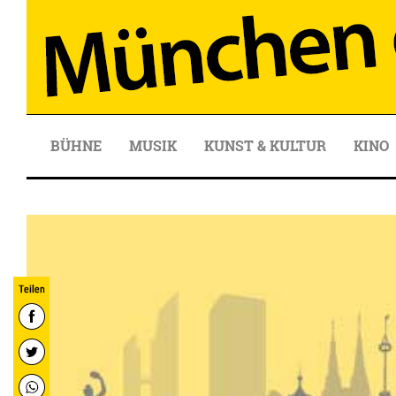
BÜHNE
MUSIK
KUNST & KULTUR
KINO