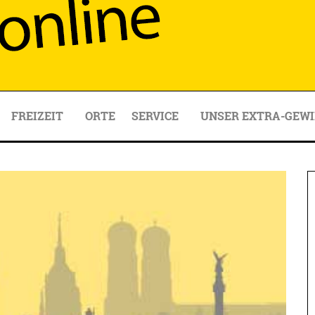
FREIZEIT
ORTE
SERVICE
UNSER EXTRA-GEWI