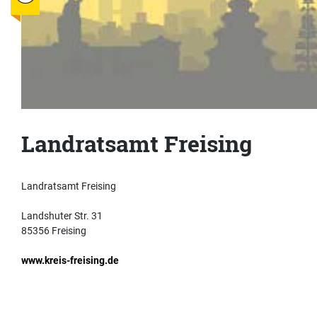
Landratsamt Freising
Landratsamt Freising
Landshuter Str. 31
85356 Freising
www.kreis-freising.de