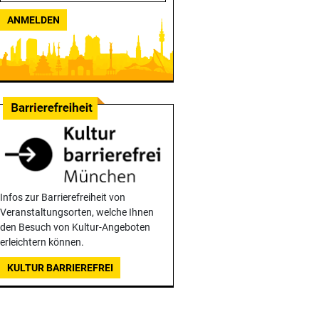
ANMELDEN
Infos zur Barrierefreiheit von
Veranstaltungsorten, welche Ihnen
den Besuch von Kultur-Angeboten
erleichtern können.
KULTUR BARRIEREFREI