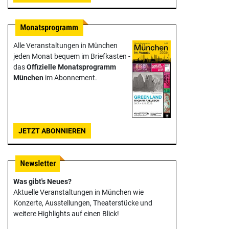
Alle Veranstaltungen in München
jeden Monat bequem im Briefkasten -
das
Offizielle Monats­programm
München
im Abonnement.
JETZT ABONNIEREN
Was gibt's Neues?
Aktuelle Veranstaltungen in München wie
Konzerte, Ausstellungen, Theater­stücke und
weitere Highlights auf einen Blick!