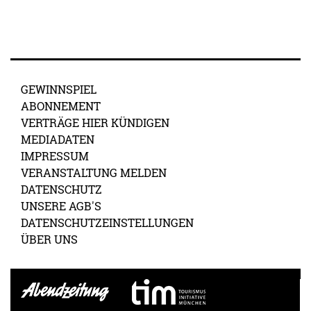
GEWINNSPIEL
ABONNEMENT
VERTRÄGE HIER KÜNDIGEN
MEDIADATEN
IMPRESSUM
VERANSTALTUNG MELDEN
DATENSCHUTZ
UNSERE AGB'S
DATENSCHUTZEINSTELLUNGEN
ÜBER UNS