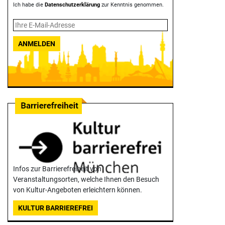
Ich habe die
Datenschutzerklärung
zur Kenntnis genommen.
ANMELDEN
Infos zur Barrierefreiheit von
Veranstaltungsorten, welche Ihnen den Besuch
von Kultur-Angeboten erleichtern können.
KULTUR BARRIEREFREI