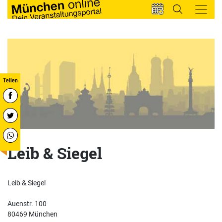
Leib & Siegel
Leib & Siegel
Auenstr. 100
80469 München