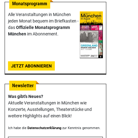
Alle Veranstaltungen in München
jeden Monat bequem im Briefkasten -
das
Offizielle Monats­programm
München
im Abonnement.
JETZT ABONNIEREN
Was gibt's Neues?
Aktuelle Veranstaltungen in München wie
Konzerte, Ausstellungen, Theater­stücke und
weitere Highlights auf einen Blick!
Ich habe die
Datenschutzerklärung
zur Kenntnis genommen.