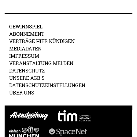
GEWINNSPIEL
ABONNEMENT
VERTRÄGE HIER KÜNDIGEN
MEDIADATEN
IMPRESSUM
VERANSTALTUNG MELDEN
DATENSCHUTZ
UNSERE AGB'S
DATENSCHUTZEINSTELLUNGEN
ÜBER UNS