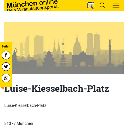
Luise-Kiesselbach-Platz
Luise-Kiesselbach-Platz
81377 München