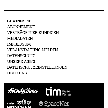
GEWINNSPIEL
ABONNEMENT
VERTRÄGE HIER KÜNDIGEN
MEDIADATEN
IMPRESSUM
VERANSTALTUNG MELDEN
DATENSCHUTZ
UNSERE AGB'S
DATENSCHUTZEINSTELLUNGEN
ÜBER UNS