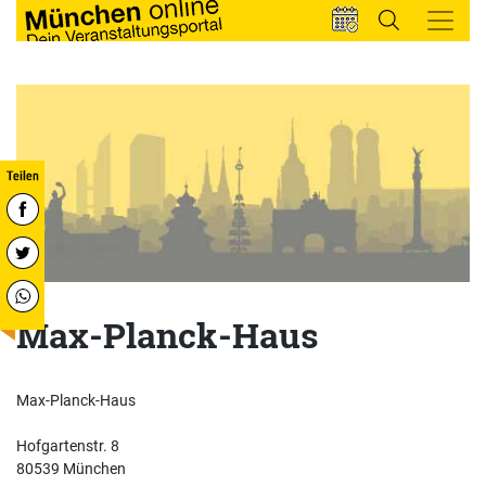
Max-Planck-Haus
Max-Planck-Haus
Hofgartenstr. 8
80539 München