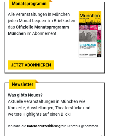
Alle Veranstaltungen in München
jeden Monat bequem im Briefkasten -
das
Offizielle Monats­programm
München
im Abonnement.
JETZT ABONNIEREN
Was gibt's Neues?
Aktuelle Veranstaltungen in München wie
Konzerte, Ausstellungen, Theater­stücke und
weitere Highlights auf einen Blick!
Ich habe die
Datenschutzerklärung
zur Kenntnis genommen.