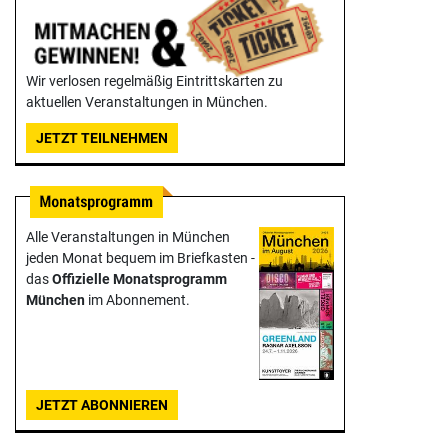
Wir verlosen regelmäßig Eintrittskarten zu
aktuellen Veranstaltungen in München.
JETZT TEILNEHMEN
Alle Veranstaltungen in München
jeden Monat bequem im Briefkasten -
das
Offizielle Monats­programm
München
im Abonnement.
JETZT ABONNIEREN