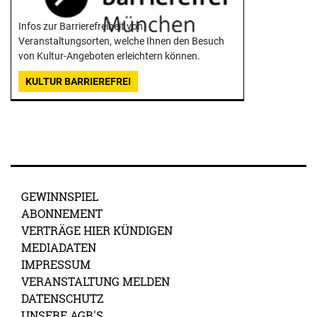
Infos zur Barrierefreiheit von
Veranstaltungsorten, welche Ihnen den Besuch
von Kultur-Angeboten erleichtern können.
KULTUR BARRIEREFREI
GEWINNSPIEL
ABONNEMENT
VERTRÄGE HIER KÜNDIGEN
MEDIADATEN
IMPRESSUM
VERANSTALTUNG MELDEN
DATENSCHUTZ
UNSERE AGB'S