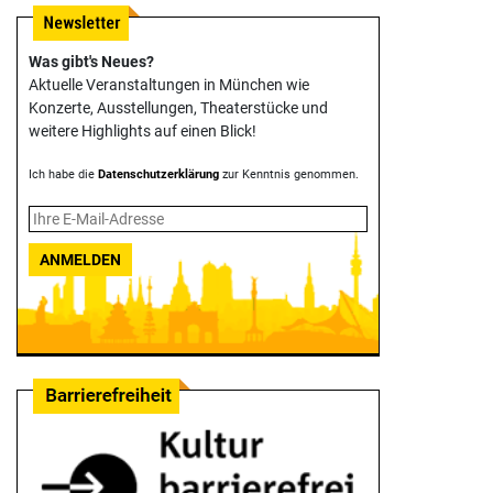
Was gibt's Neues?
Aktuelle Veranstaltungen in München wie
Konzerte, Ausstellungen, Theater­stücke und
weitere Highlights auf einen Blick!
Ich habe die
Datenschutzerklärung
zur Kenntnis genommen.
ANMELDEN