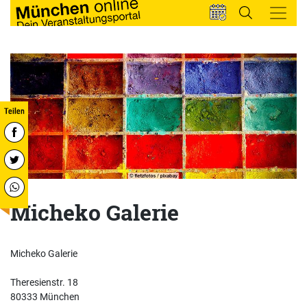
Micheko Galerie
Micheko Galerie
Theresienstr. 18
80333 München