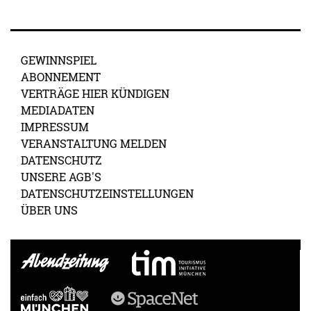
GEWINNSPIEL
ABONNEMENT
VERTRÄGE HIER KÜNDIGEN
MEDIADATEN
IMPRESSUM
VERANSTALTUNG MELDEN
DATENSCHUTZ
UNSERE AGB'S
DATENSCHUTZEINSTELLUNGEN
ÜBER UNS