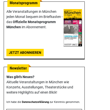
Alle Veranstaltungen in München
jeden Monat bequem im Briefkasten -
das
Offizielle Monats­programm
München
im Abonnement.
JETZT ABONNIEREN
Was gibt's Neues?
Aktuelle Veranstaltungen in München wie
Konzerte, Ausstellungen, Theater­stücke und
weitere Highlights auf einen Blick!
Ich habe die
Datenschutzerklärung
zur Kenntnis genommen.