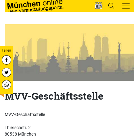
MVV-Geschäftsstelle
MVV-Geschäftsstelle
Thierschstr. 2
80538 München