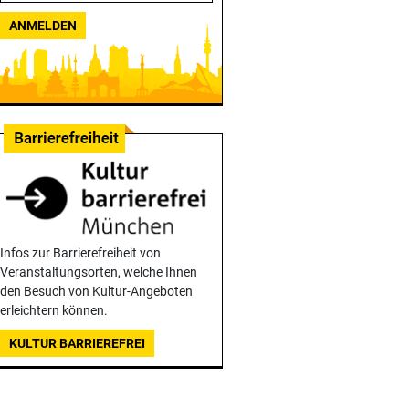
ANMELDEN
Infos zur Barrierefreiheit von
Veranstaltungsorten, welche Ihnen
den Besuch von Kultur-Angeboten
erleichtern können.
KULTUR BARRIEREFREI