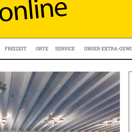
FREIZEIT
ORTE
SERVICE
UNSER EXTRA-GEWI