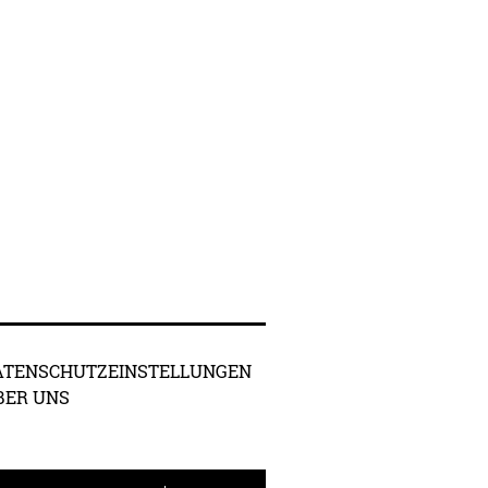
ATENSCHUTZEINSTELLUNGEN
BER UNS