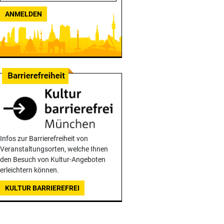
ANMELDEN
Infos zur Barrierefreiheit von
Veranstaltungsorten, welche Ihnen
den Besuch von Kultur-Angeboten
erleichtern können.
KULTUR BARRIEREFREI