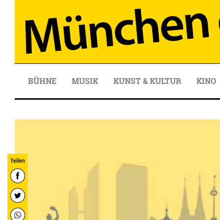
BÜHNE
MUSIK
KUNST & KULTUR
KINO