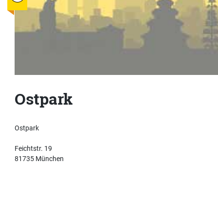
Ostpark
Ostpark
Feichtstr. 19
81735 München