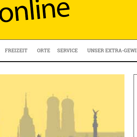
FREIZEIT
ORTE
SERVICE
UNSER EXTRA-GEWI