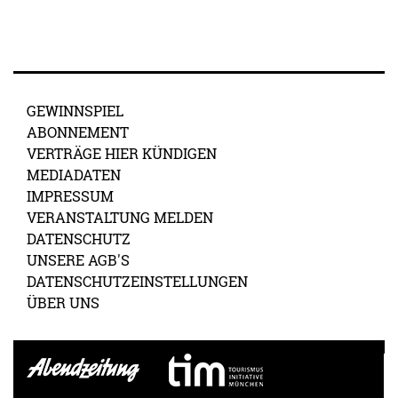
GEWINNSPIEL
ABONNEMENT
VERTRÄGE HIER KÜNDIGEN
MEDIADATEN
IMPRESSUM
VERANSTALTUNG MELDEN
DATENSCHUTZ
UNSERE AGB'S
DATENSCHUTZEINSTELLUNGEN
ÜBER UNS