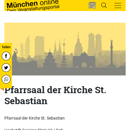
Pfarrsaal der Kirche St.
Sebastian
Pfarrsaal der Kirche St. Sebastian