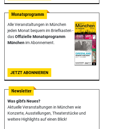
Alle Veranstaltungen in München
jeden Monat bequem im Briefkasten -
das
Offizielle Monats­programm
München
im Abonnement.
JETZT ABONNIEREN
Was gibt's Neues?
Aktuelle Veranstaltungen in München wie
Konzerte, Ausstellungen, Theater­stücke und
weitere Highlights auf einen Blick!