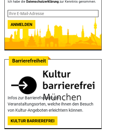
Ich habe die
Datenschutzerklärung
zur Kenntnis genommen.
ANMELDEN
Infos zur Barrierefreiheit von
Veranstaltungsorten, welche Ihnen den Besuch
von Kultur-Angeboten erleichtern können.
KULTUR BARRIEREFREI