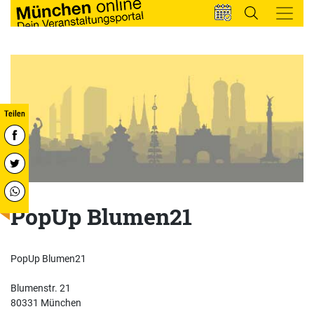
PopUp Blumen21
PopUp Blumen21
Blumenstr. 21
80331 München