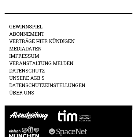
GEWINNSPIEL
ABONNEMENT
VERTRÄGE HIER KÜNDIGEN
MEDIADATEN
IMPRESSUM
VERANSTALTUNG MELDEN
DATENSCHUTZ
UNSERE AGB'S
DATENSCHUTZEINSTELLUNGEN
ÜBER UNS