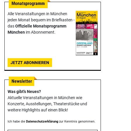
Alle Veranstaltungen in München
jeden Monat bequem im Briefkasten -
das
Offizielle Monats­programm
München
im Abonnement.
JETZT ABONNIEREN
Was gibt's Neues?
Aktuelle Veranstaltungen in München wie
Konzerte, Ausstellungen, Theater­stücke und
weitere Highlights auf einen Blick!
Ich habe die
Datenschutzerklärung
zur Kenntnis genommen.