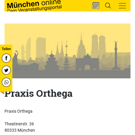
Praxis Orthega
Praxis Orthega
Theatinerstr. 36
80333 München