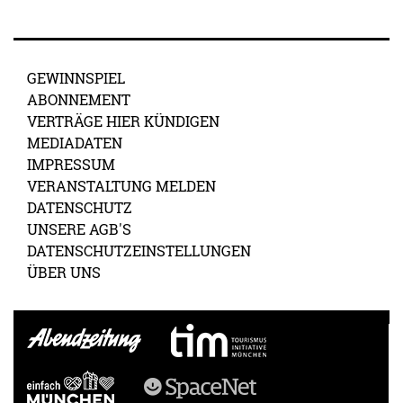
GEWINNSPIEL
ABONNEMENT
VERTRÄGE HIER KÜNDIGEN
MEDIADATEN
IMPRESSUM
VERANSTALTUNG MELDEN
DATENSCHUTZ
UNSERE AGB'S
DATENSCHUTZEINSTELLUNGEN
ÜBER UNS