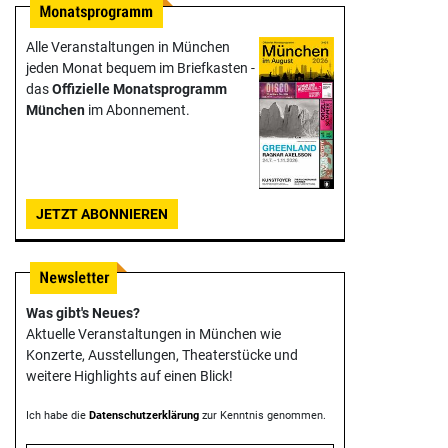
Alle Veranstaltungen in München
jeden Monat bequem im Briefkasten -
das
Offizielle Monats­programm
München
im Abonnement.
JETZT ABONNIEREN
Was gibt's Neues?
Aktuelle Veranstaltungen in München wie
Konzerte, Ausstellungen, Theater­stücke und
weitere Highlights auf einen Blick!
Ich habe die
Datenschutzerklärung
zur Kenntnis genommen.