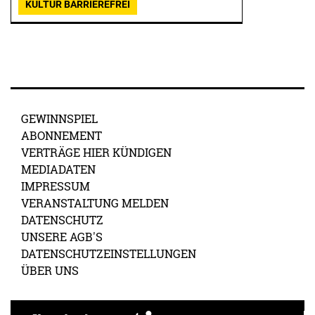
KULTUR BARRIEREFREI
GEWINNSPIEL
ABONNEMENT
VERTRÄGE HIER KÜNDIGEN
MEDIADATEN
IMPRESSUM
VERANSTALTUNG MELDEN
DATENSCHUTZ
UNSERE AGB'S
DATENSCHUTZEINSTELLUNGEN
ÜBER UNS