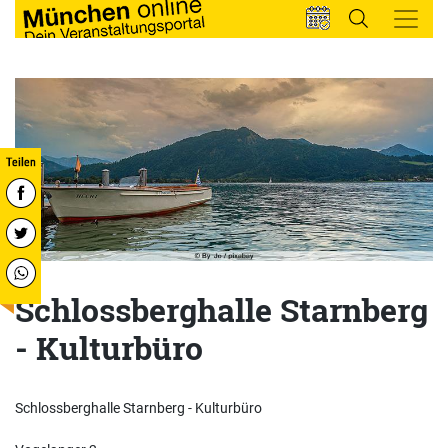
Schlossberghalle Starnberg
- Kulturbüro
Schlossberghalle Starnberg - Kulturbüro