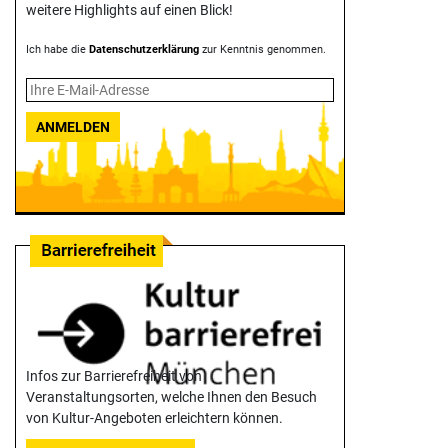
weitere Highlights auf einen Blick!
Ich habe die
Datenschutzerklärung
zur Kenntnis genommen.
ANMELDEN
Infos zur Barrierefreiheit von
Veranstaltungsorten, welche Ihnen den Besuch
von Kultur-Angeboten erleichtern können.