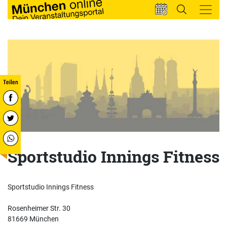
Sportstudio Innings Fitness
Sportstudio Innings Fitness
Rosenheimer Str. 30
81669 München