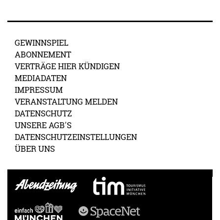
GEWINNSPIEL
ABONNEMENT
VERTRÄGE HIER KÜNDIGEN
MEDIADATEN
IMPRESSUM
VERANSTALTUNG MELDEN
DATENSCHUTZ
UNSERE AGB'S
DATENSCHUTZEINSTELLUNGEN
ÜBER UNS