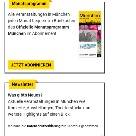
Alle Veranstaltungen in München
jeden Monat bequem im Briefkasten -
das
Offizielle Monats­programm
München
im Abonnement.
JETZT ABONNIEREN
Was gibt's Neues?
Aktuelle Veranstaltungen in München wie
Konzerte, Ausstellungen, Theater­stücke und
weitere Highlights auf einen Blick!
Ich habe die
Datenschutzerklärung
zur Kenntnis genommen.