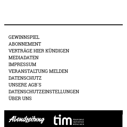
GEWINNSPIEL
ABONNEMENT
VERTRÄGE HIER KÜNDIGEN
MEDIADATEN
IMPRESSUM
VERANSTALTUNG MELDEN
DATENSCHUTZ
UNSERE AGB'S
DATENSCHUTZEINSTELLUNGEN
ÜBER UNS