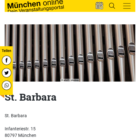
St. Barbara
St. Barbara
Infanteriestr. 15
80797 München