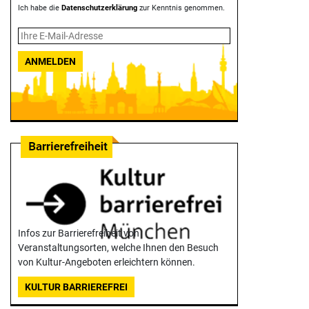
Ich habe die
Datenschutzerklärung
zur Kenntnis genommen.
ANMELDEN
Infos zur Barrierefreiheit von
Veranstaltungsorten, welche Ihnen den Besuch
von Kultur-Angeboten erleichtern können.
KULTUR BARRIEREFREI