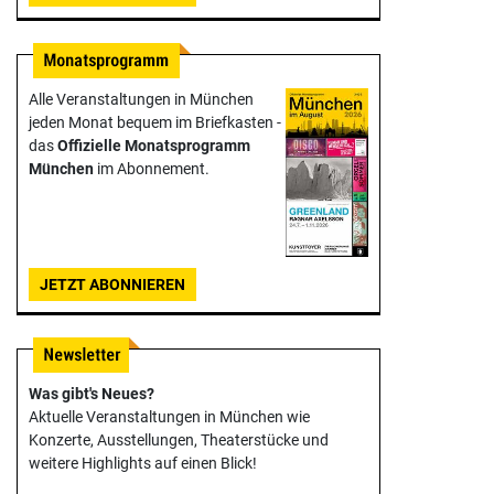
Alle Veranstaltungen in München
jeden Monat bequem im Briefkasten -
das
Offizielle Monats­programm
München
im Abonnement.
JETZT ABONNIEREN
Was gibt's Neues?
Aktuelle Veranstaltungen in München wie
Konzerte, Ausstellungen, Theater­stücke und
weitere Highlights auf einen Blick!