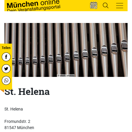
St. Helena
St. Helena
Fromundstr. 2
81547 München