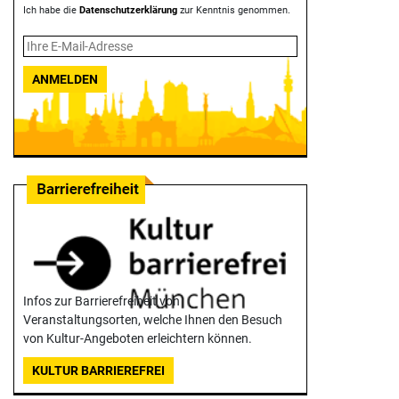
Ich habe die
Datenschutzerklärung
zur Kenntnis genommen.
ANMELDEN
Infos zur Barrierefreiheit von
Veranstaltungsorten, welche Ihnen den Besuch
von Kultur-Angeboten erleichtern können.
KULTUR BARRIEREFREI