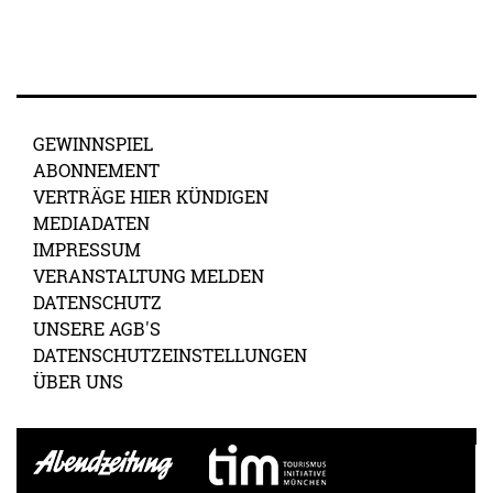
GEWINNSPIEL
ABONNEMENT
VERTRÄGE HIER KÜNDIGEN
MEDIADATEN
IMPRESSUM
VERANSTALTUNG MELDEN
DATENSCHUTZ
UNSERE AGB'S
DATENSCHUTZEINSTELLUNGEN
ÜBER UNS