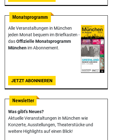
Alle Veranstaltungen in München
jeden Monat bequem im Briefkasten -
das
Offizielle Monats­programm
München
im Abonnement.
JETZT ABONNIEREN
Was gibt's Neues?
Aktuelle Veranstaltungen in München wie
Konzerte, Ausstellungen, Theater­stücke und
weitere Highlights auf einen Blick!