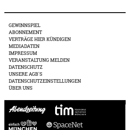
GEWINNSPIEL
ABONNEMENT
VERTRÄGE HIER KÜNDIGEN
MEDIADATEN
IMPRESSUM
VERANSTALTUNG MELDEN
DATENSCHUTZ
UNSERE AGB'S
DATENSCHUTZEINSTELLUNGEN
ÜBER UNS