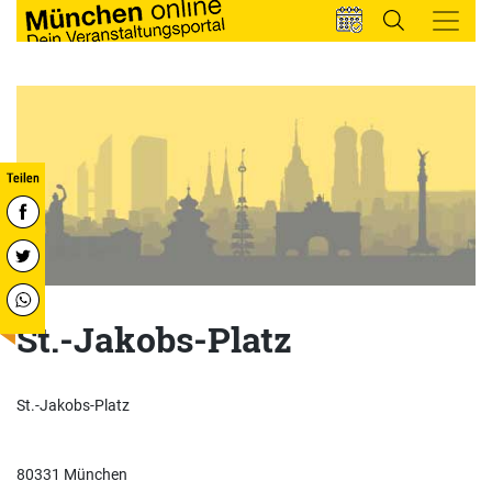
St.-Jakobs-Platz
St.-Jakobs-Platz
80331 München