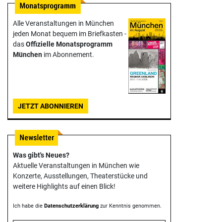
Alle Veranstaltungen in München
jeden Monat bequem im Briefkasten -
das
Offizielle Monats­programm
München
im Abonnement.
JETZT ABONNIEREN
Was gibt's Neues?
Aktuelle Veranstaltungen in München wie
Konzerte, Ausstellungen, Theater­stücke und
weitere Highlights auf einen Blick!
Ich habe die
Datenschutzerklärung
zur Kenntnis genommen.