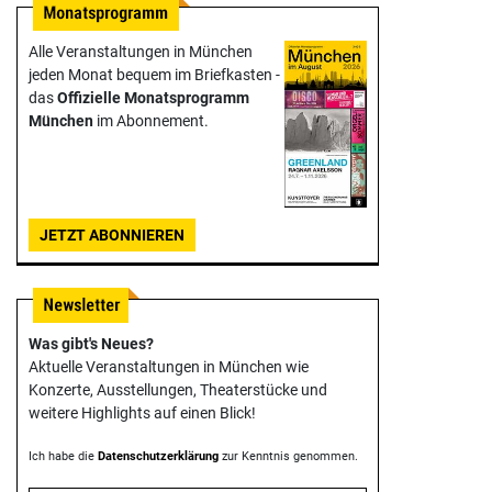
Alle Veranstaltungen in München
jeden Monat bequem im Briefkasten -
das
Offizielle Monats­programm
München
im Abonnement.
JETZT ABONNIEREN
Was gibt's Neues?
Aktuelle Veranstaltungen in München wie
Konzerte, Ausstellungen, Theater­stücke und
weitere Highlights auf einen Blick!
Ich habe die
Datenschutzerklärung
zur Kenntnis genommen.