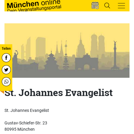
St. Johannes Evangelist
St. Johannes Evangelist
Gustav-Schiefer-Str. 23
80995 München