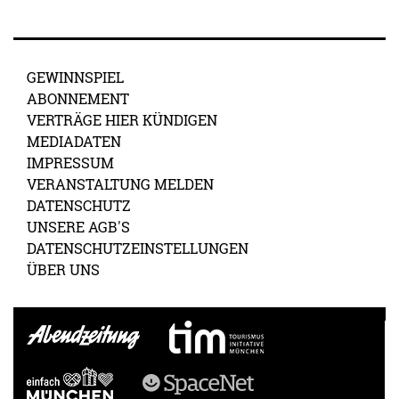
GEWINNSPIEL
ABONNEMENT
VERTRÄGE HIER KÜNDIGEN
MEDIADATEN
IMPRESSUM
VERANSTALTUNG MELDEN
DATENSCHUTZ
UNSERE AGB'S
DATENSCHUTZEINSTELLUNGEN
ÜBER UNS