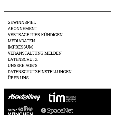
GEWINNSPIEL
ABONNEMENT
VERTRÄGE HIER KÜNDIGEN
MEDIADATEN
IMPRESSUM
VERANSTALTUNG MELDEN
DATENSCHUTZ
UNSERE AGB'S
DATENSCHUTZEINSTELLUNGEN
ÜBER UNS