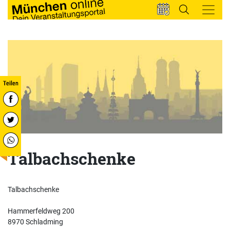
Talbachschenke
Talbachschenke
Hammerfeldweg 200
8970 Schladming