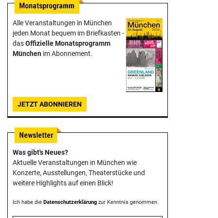
Alle Veranstaltungen in München
jeden Monat bequem im Briefkasten -
das
Offizielle Monats­programm
München
im Abonnement.
JETZT ABONNIEREN
Was gibt's Neues?
Aktuelle Veranstaltungen in München wie
Konzerte, Ausstellungen, Theater­stücke und
weitere Highlights auf einen Blick!
Ich habe die
Datenschutzerklärung
zur Kenntnis genommen.