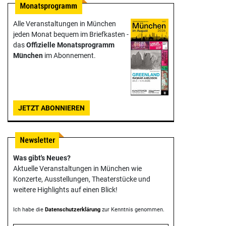
Alle Veranstaltungen in München
jeden Monat bequem im Briefkasten -
das
Offizielle Monats­programm
München
im Abonnement.
JETZT ABONNIEREN
Was gibt's Neues?
Aktuelle Veranstaltungen in München wie
Konzerte, Ausstellungen, Theater­stücke und
weitere Highlights auf einen Blick!
Ich habe die
Datenschutzerklärung
zur Kenntnis genommen.