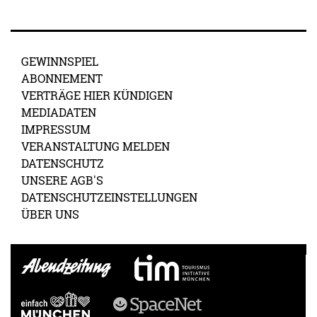
GEWINNSPIEL
ABONNEMENT
VERTRÄGE HIER KÜNDIGEN
MEDIADATEN
IMPRESSUM
VERANSTALTUNG MELDEN
DATENSCHUTZ
UNSERE AGB'S
DATENSCHUTZEINSTELLUNGEN
ÜBER UNS