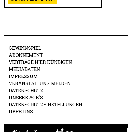
KULTUR BARRIEREFREI
GEWINNSPIEL
ABONNEMENT
VERTRÄGE HIER KÜNDIGEN
MEDIADATEN
IMPRESSUM
VERANSTALTUNG MELDEN
DATENSCHUTZ
UNSERE AGB'S
DATENSCHUTZEINSTELLUNGEN
ÜBER UNS