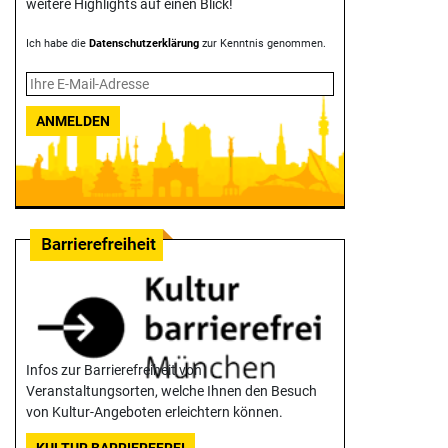
weitere Highlights auf einen Blick!
Ich habe die
Datenschutzerklärung
zur Kenntnis genommen.
ANMELDEN
Infos zur Barrierefreiheit von
Veranstaltungsorten, welche Ihnen den Besuch
von Kultur-Angeboten erleichtern können.