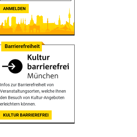
ANMELDEN
Infos zur Barrierefreiheit von
Veranstaltungsorten, welche Ihnen
den Besuch von Kultur-Angeboten
erleichtern können.
KULTUR BARRIEREFREI