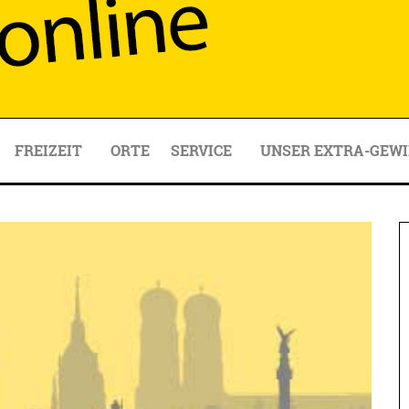
FREIZEIT
ORTE
SERVICE
UNSER EXTRA-GEWI