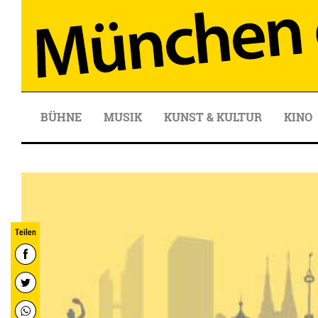
BÜHNE
MUSIK
KUNST & KULTUR
KINO