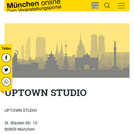
UPTOWN STUDIO
UPTOWN STUDIO
St.-Blasien-Str. 10
80809 München