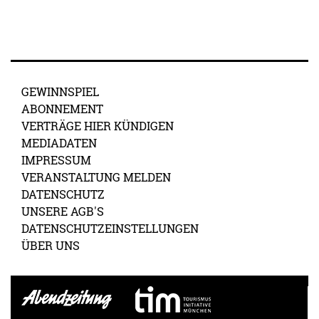
GEWINNSPIEL
ABONNEMENT
VERTRÄGE HIER KÜNDIGEN
MEDIADATEN
IMPRESSUM
VERANSTALTUNG MELDEN
DATENSCHUTZ
UNSERE AGB'S
DATENSCHUTZEINSTELLUNGEN
ÜBER UNS