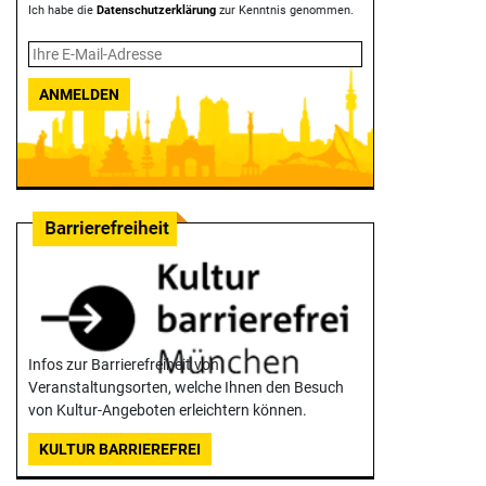
Ich habe die
Datenschutzerklärung
zur Kenntnis genommen.
ANMELDEN
Infos zur Barrierefreiheit von
Veranstaltungsorten, welche Ihnen den Besuch
von Kultur-Angeboten erleichtern können.
KULTUR BARRIEREFREI