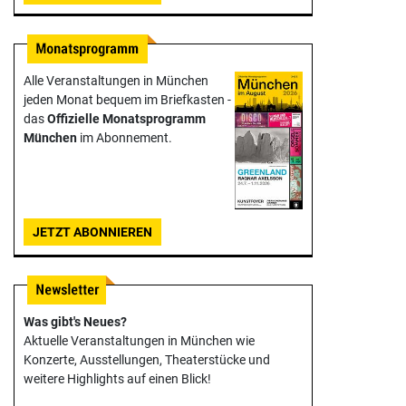
Alle Veranstaltungen in München
jeden Monat bequem im Briefkasten -
das
Offizielle Monats­programm
München
im Abonnement.
JETZT ABONNIEREN
Was gibt's Neues?
Aktuelle Veranstaltungen in München wie
Konzerte, Ausstellungen, Theater­stücke und
weitere Highlights auf einen Blick!