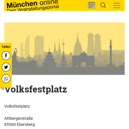
Volksfestplatz
Volksfestplatz
Attbergerstraße
85560 Ebersberg