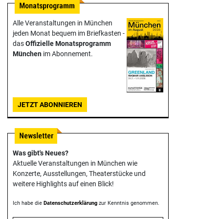
Alle Veranstaltungen in München
jeden Monat bequem im Briefkasten -
das
Offizielle Monats­programm
München
im Abonnement.
JETZT ABONNIEREN
Was gibt's Neues?
Aktuelle Veranstaltungen in München wie
Konzerte, Ausstellungen, Theater­stücke und
weitere Highlights auf einen Blick!
Ich habe die
Datenschutzerklärung
zur Kenntnis genommen.