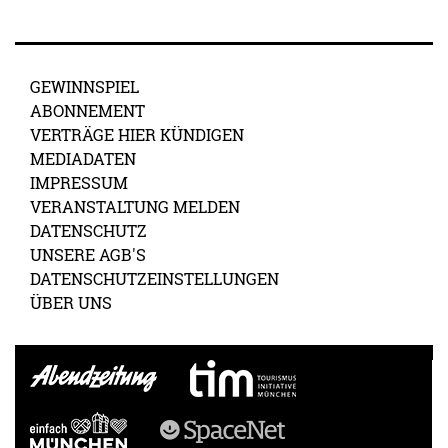
GEWINNSPIEL
ABONNEMENT
VERTRÄGE HIER KÜNDIGEN
MEDIADATEN
IMPRESSUM
VERANSTALTUNG MELDEN
DATENSCHUTZ
UNSERE AGB'S
DATENSCHUTZEINSTELLUNGEN
ÜBER UNS