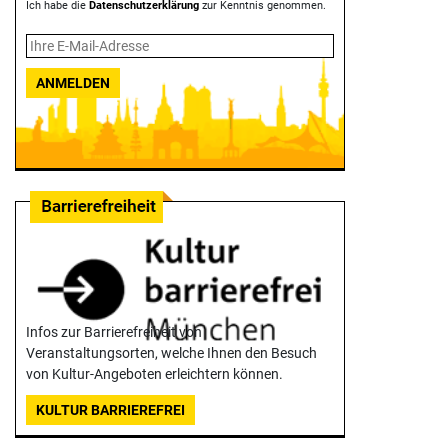
Ich habe die
Datenschutzerklärung
zur Kenntnis genommen.
ANMELDEN
Infos zur Barrierefreiheit von
Veranstaltungsorten, welche Ihnen den Besuch
von Kultur-Angeboten erleichtern können.
KULTUR BARRIEREFREI