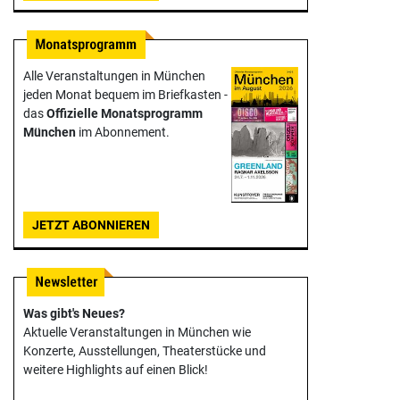
Alle Veranstaltungen in München
jeden Monat bequem im Briefkasten -
das
Offizielle Monats­programm
München
im Abonnement.
JETZT ABONNIEREN
Was gibt's Neues?
Aktuelle Veranstaltungen in München wie
Konzerte, Ausstellungen, Theater­stücke und
weitere Highlights auf einen Blick!