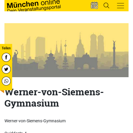
Werner-von-Siemens-
Gymnasium
Werner-von-Siemens-Gymnasium