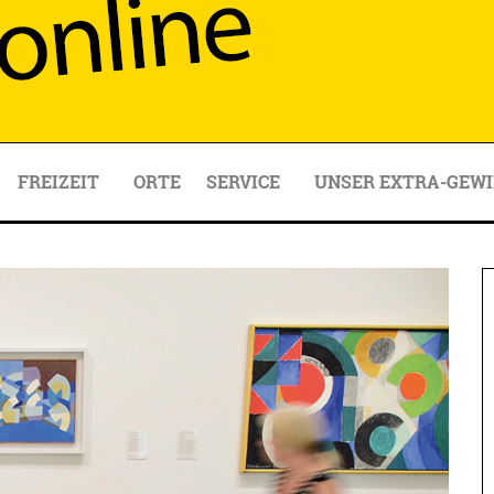
FREIZEIT
ORTE
SERVICE
UNSER EXTRA-GEWI