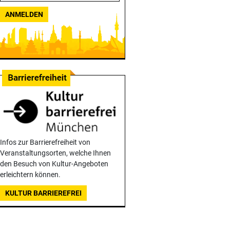
ANMELDEN
Infos zur Barrierefreiheit von
Veranstaltungsorten, welche Ihnen
den Besuch von Kultur-Angeboten
erleichtern können.
KULTUR BARRIEREFREI