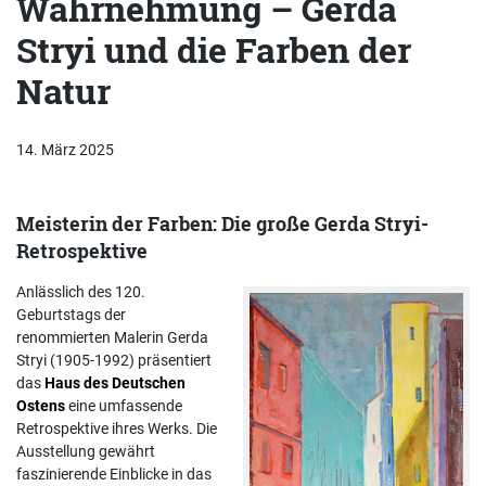
Wahrnehmung – Gerda
Stryi und die Farben der
Natur
14. März 2025
Meisterin der Farben: Die große Gerda Stryi-
Retrospektive
Anlässlich des 120.
Geburtstags der
renommierten Malerin Gerda
Stryi (1905-1992) präsentiert
das
Haus des Deutschen
Ostens
eine umfassende
Retrospektive ihres Werks. Die
Ausstellung gewährt
faszinierende Einblicke in das