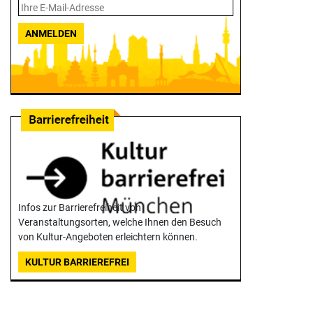
ANMELDEN
Infos zur Barrierefreiheit von
Veranstaltungsorten, welche Ihnen den Besuch
von Kultur-Angeboten erleichtern können.
KULTUR BARRIEREFREI