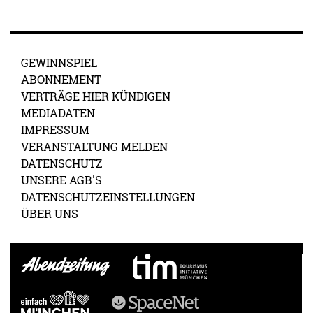
GEWINNSPIEL
ABONNEMENT
VERTRÄGE HIER KÜNDIGEN
MEDIADATEN
IMPRESSUM
VERANSTALTUNG MELDEN
DATENSCHUTZ
UNSERE AGB'S
DATENSCHUTZEINSTELLUNGEN
ÜBER UNS