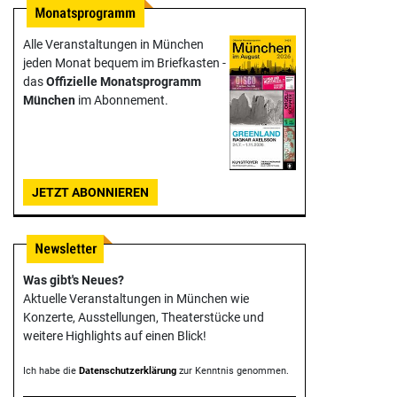
Alle Veranstaltungen in München
jeden Monat bequem im Briefkasten -
das
Offizielle Monats­programm
München
im Abonnement.
JETZT ABONNIEREN
Was gibt's Neues?
Aktuelle Veranstaltungen in München wie
Konzerte, Ausstellungen, Theater­stücke und
weitere Highlights auf einen Blick!
Ich habe die
Datenschutzerklärung
zur Kenntnis genommen.