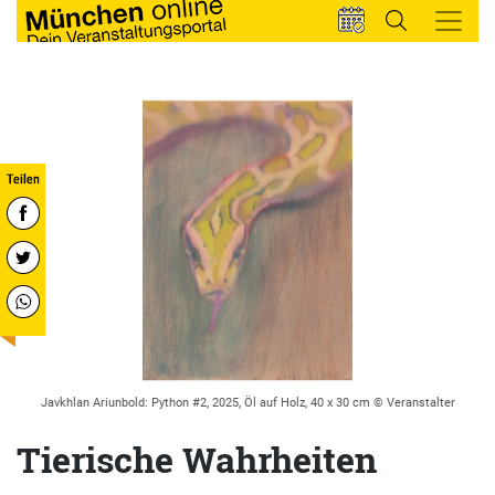
Javkhlan Ariunbold: Python #2, 2025, Öl auf Holz, 40 x 30 cm © Veranstalter
Tierische Wahrheiten