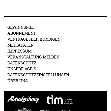
GEWINNSPIEL
ABONNEMENT
VERTRÄGE HIER KÜNDIGEN
MEDIADATEN
IMPRESSUM
VERANSTALTUNG MELDEN
DATENSCHUTZ
UNSERE AGB'S
DATENSCHUTZEINSTELLUNGEN
ÜBER UNS