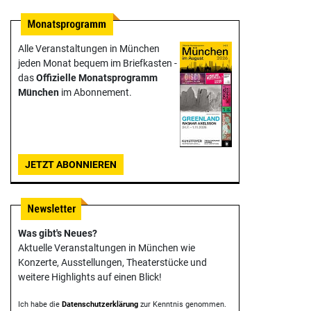
Alle Veranstaltungen in München
jeden Monat bequem im Briefkasten -
das
Offizielle Monats­programm
München
im Abonnement.
JETZT ABONNIEREN
Was gibt's Neues?
Aktuelle Veranstaltungen in München wie
Konzerte, Ausstellungen, Theater­stücke und
weitere Highlights auf einen Blick!
Ich habe die
Datenschutzerklärung
zur Kenntnis genommen.