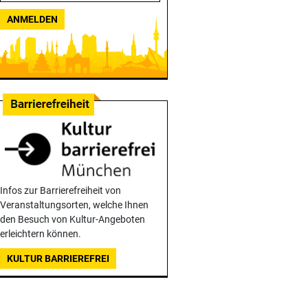
ANMELDEN
Infos zur Barrierefreiheit von
Veranstaltungsorten, welche Ihnen
den Besuch von Kultur-Angeboten
erleichtern können.
KULTUR BARRIEREFREI