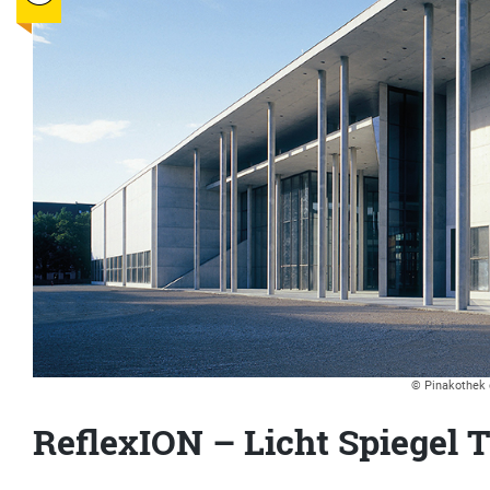
© Pinakothek
ReflexION – Licht Spiegel 