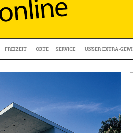
FREIZEIT
ORTE
SERVICE
UNSER EXTRA-GEWI