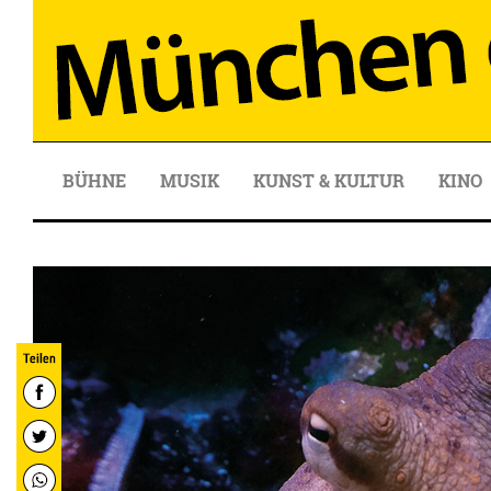
BÜHNE
MUSIK
KUNST & KULTUR
KINO