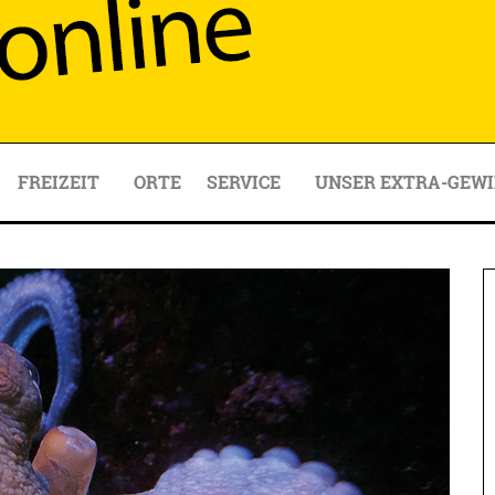
FREIZEIT
ORTE
SERVICE
UNSER EXTRA-GEWI