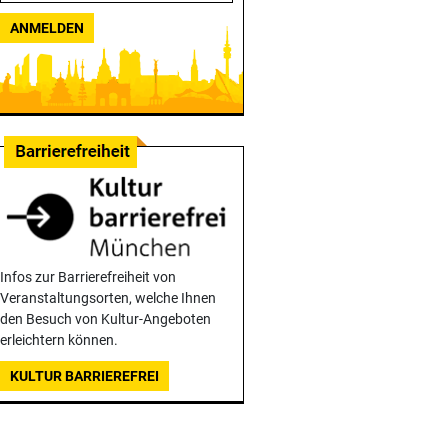
ANMELDEN
Infos zur Barrierefreiheit von
Veranstaltungsorten, welche Ihnen
den Besuch von Kultur-Angeboten
erleichtern können.
KULTUR BARRIEREFREI