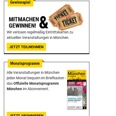
Wir verlosen regelmäßig Eintrittskarten zu
aktuellen Veranstaltungen in München.
JETZT TEILNEHMEN
Alle Veranstaltungen in München
jeden Monat bequem im Briefkasten -
das
Offizielle Monats­programm
München
im Abonnement.
JETZT ABONNIEREN