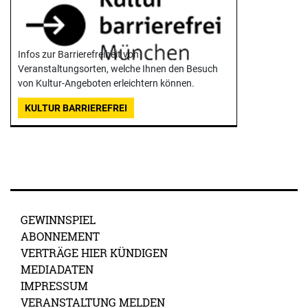
Infos zur Barrierefreiheit von
Veranstaltungsorten, welche Ihnen den Besuch
von Kultur-Angeboten erleichtern können.
KULTUR BARRIEREFREI
GEWINNSPIEL
ABONNEMENT
VERTRÄGE HIER KÜNDIGEN
MEDIADATEN
IMPRESSUM
VERANSTALTUNG MELDEN