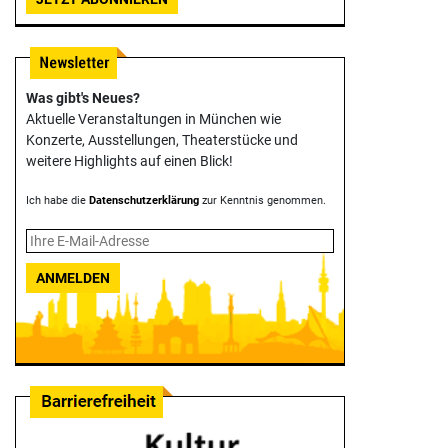
Was gibt's Neues?
Aktuelle Veranstaltungen in München wie
Konzerte, Ausstellungen, Theater­stücke und
weitere Highlights auf einen Blick!
Ich habe die
Datenschutzerklärung
zur Kenntnis genommen.
ANMELDEN