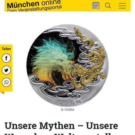
© FIDEM
Unsere Mythen – Unsere