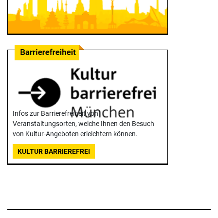
Infos zur Barrierefreiheit von
Veranstaltungsorten, welche Ihnen den Besuch
von Kultur-Angeboten erleichtern können.
KULTUR BARRIEREFREI