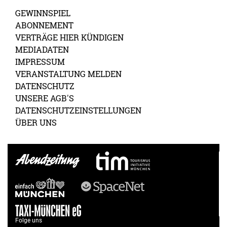
GEWINNSPIEL
ABONNEMENT
VERTRÄGE HIER KÜNDIGEN
MEDIADATEN
IMPRESSUM
VERANSTALTUNG MELDEN
DATENSCHUTZ
UNSERE AGB'S
DATENSCHUTZEINSTELLUNGEN
ÜBER UNS
Folge uns