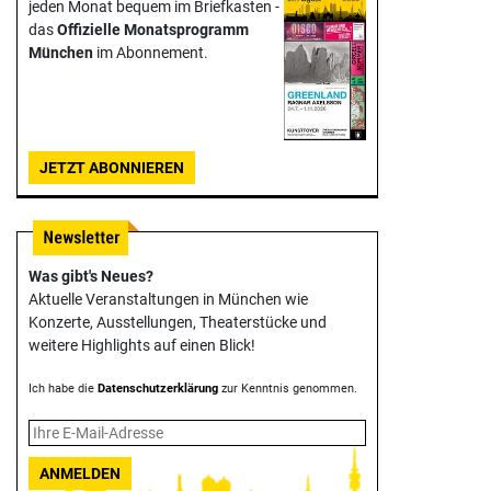
jeden Monat bequem im Briefkasten -
das
Offizielle Monats­programm
München
im Abonnement.
JETZT ABONNIEREN
Was gibt's Neues?
Aktuelle Veranstaltungen in München wie
Konzerte, Ausstellungen, Theater­stücke und
weitere Highlights auf einen Blick!
Ich habe die
Datenschutzerklärung
zur Kenntnis genommen.
ANMELDEN