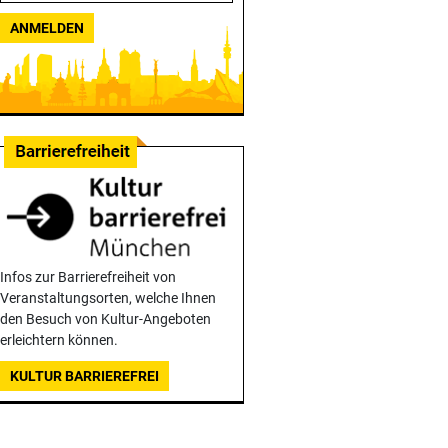
ANMELDEN
Infos zur Barrierefreiheit von
Veranstaltungsorten, welche Ihnen
den Besuch von Kultur-Angeboten
erleichtern können.
KULTUR BARRIEREFREI