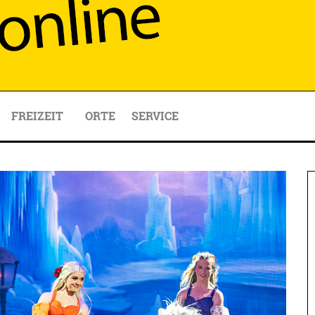
FREIZEIT
ORTE
SERVICE